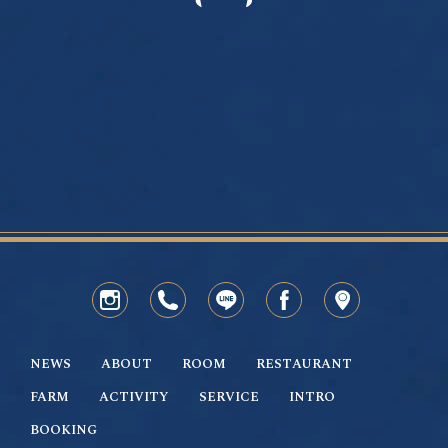
NEWS
ABOUT
ROOM
RESTAURANT
FARM
ACTIVITY
SERVICE
INTRO
BOOKING