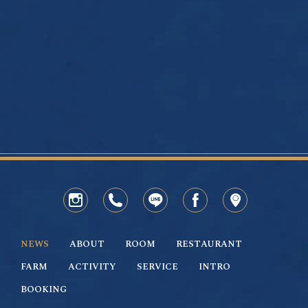
NEWS
ABOUT
ROOM
RESTAURANT
FARM
ACTIVITY
SERVICE
INTRO
BOOKING