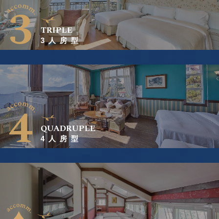
3
TRIPLE
3人房型
4
QUADRUPLE
4人房型